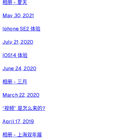
相册 - 夏天
May 30, 2021
Iphone SE2 体验
July 21, 2020
IOS14 体验
June 24, 2020
相册 - 三月
March 22, 2020
“视频” 是怎么来的？
April 17, 2019
相册 - 上海双年展