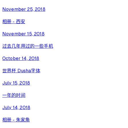
November 25, 2018
相册 - 西安
November 15, 2018
过去几年用过的一些手机
October 14, 2018
世界杯 Dusha字体
July 15, 2018
一年的时间
July 14, 2018
相册 - 朱家角